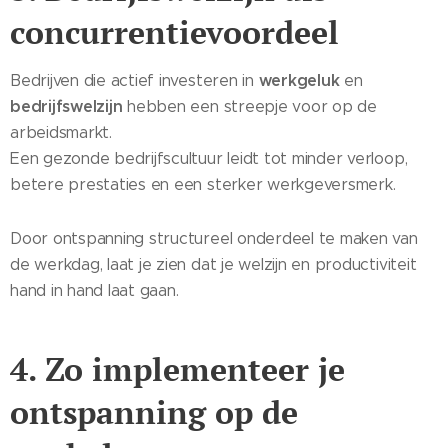
concurrentievoordeel
werkgeluk
Bedrijven die actief investeren in
en
bedrijfswelzijn
hebben een streepje voor op de
arbeidsmarkt.
Een gezonde bedrijfscultuur leidt tot minder verloop,
betere prestaties en een sterker werkgeversmerk.
Door ontspanning structureel onderdeel te maken van
de werkdag, laat je zien dat je welzijn en productiviteit
hand in hand laat gaan.
4. Zo implementeer je
ontspanning op de