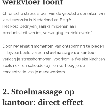
werkvloer loont
Chronische stress is één van de grootste oorzaken van
ziekteverzuim in Nederland en België.
Het kost bedrijven jaarlijks miljoenen aan
productiviteitsverlies, vervanging en ziekteverlof.
Door regelmatig momenten van ontspanning te bieden
stoelmassage op kantoor
— bijvoorbeeld via een
—
verlaag je stresshormonen, voorkom je fysieke klachten
zoals nek- en schouderpijn, en verhoog je de
concentratie van je medewerkers.
2. Stoelmassage op
kantoor: direct effect