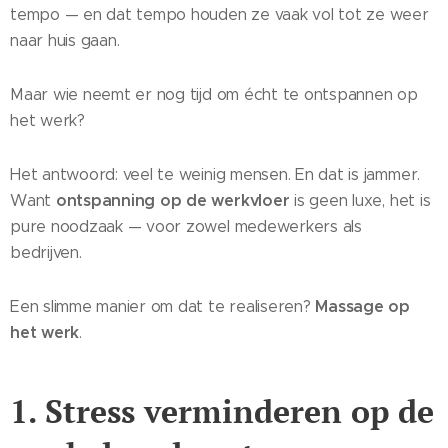
tempo — en dat tempo houden ze vaak vol tot ze weer
naar huis gaan.
Maar wie neemt er nog tijd om écht te ontspannen op
het werk?
Het antwoord: veel te weinig mensen. En dat is jammer.
ontspanning op de werkvloer
Want
is geen luxe, het is
pure noodzaak — voor zowel medewerkers als
bedrijven.
Massage op
Een slimme manier om dat te realiseren?
het werk
.
1. Stress verminderen op de