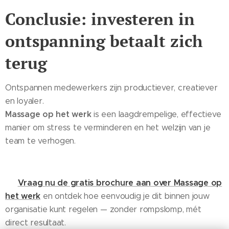
Conclusie: investeren in
ontspanning betaalt zich
terug
Ontspannen medewerkers zijn productiever, creatiever
en loyaler.
Massage op het werk
is een laagdrempelige, effectieve
manier om stress te verminderen en het welzijn van je
team te verhogen.
Vraag nu de gratis brochure aan over Massage op
📩
het werk
en ontdek hoe eenvoudig je dit binnen jouw
organisatie kunt regelen — zonder rompslomp, mét
direct resultaat.