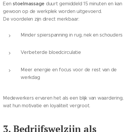
stoelmassage
Een
duurt gemiddeld 15 minuten en kan
gewoon op de werkplek worden uitgevoerd.
De voordelen zijn direct merkbaar:
Minder spierspanning in rug, nek en schouders
Verbeterde bloedcirculatie
Meer energie en focus voor de rest van de
werkdag
Medewerkers ervaren het als een blijk van waardering,
wat hun motivatie en loyaliteit vergroot.
3. Bedrijfswelzijn als